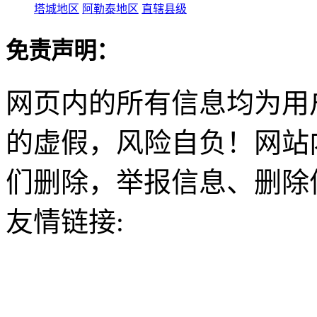
塔城地区
阿勒泰地区
直辖县级
免责声明：
网页内的所有信息均为用
的虚假，风险自负！网站
们删除，举报信息、删除
友情链接: