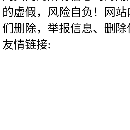
的虚假，风险自负！网站
们删除，举报信息、删除
友情链接: