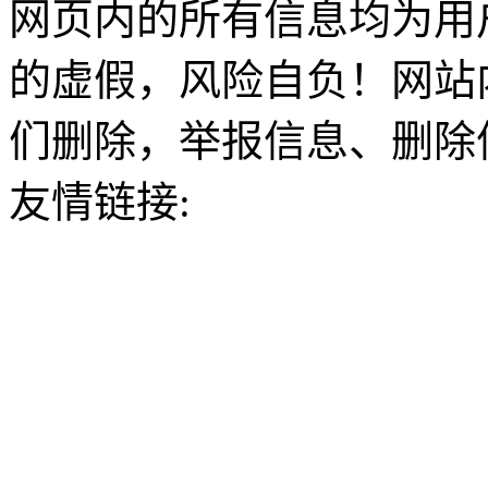
网页内的所有信息均为用
的虚假，风险自负！网站
们删除，举报信息、删除
友情链接: